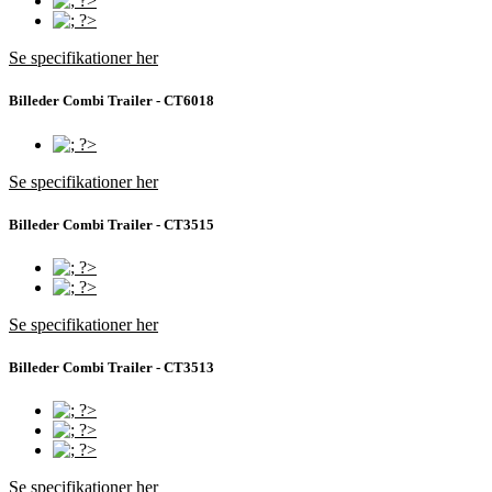
Se specifikationer her
Billeder Combi Trailer - CT6018
Se specifikationer her
Billeder Combi Trailer - CT3515
Se specifikationer her
Billeder Combi Trailer - CT3513
Se specifikationer her