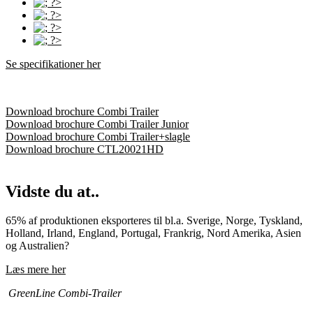
Se specifikationer her
Download brochure Combi Trailer
Download brochure Combi Trailer Junior
Download brochure Combi Trailer+slagle
Download brochure CTL20021HD
Vidste du at..
65% af produktionen eksporteres til bl.a. Sverige, Norge, Tyskland,
Holland, Irland, England, Portugal, Frankrig, Nord Amerika, Asien
og Australien?
Læs mere her
GreenLine Combi-Trailer