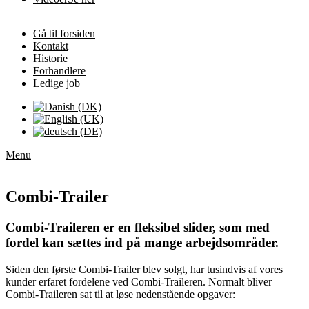
Gå til forsiden
Kontakt
Historie
Forhandlere
Ledige job
Menu
Combi-Trailer
Combi-Traileren er en fleksibel slider, som med
fordel kan sættes ind på mange arbejdsområder.
Siden den første Combi-Trailer blev solgt, har tusindvis af vores
kunder erfaret fordelene ved Combi-Traileren. Normalt bliver
Combi-Traileren sat til at løse nedenstående opgaver: