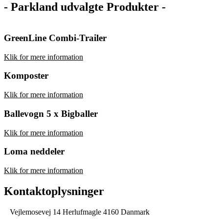
- Parkland udvalgte Produkter -
GreenLine Combi-Trailer
Klik for mere information
Komposter
Klik for mere information
Ballevogn 5 x Bigballer
Klik for mere information
Loma neddeler
Klik for mere information
Kontaktoplysninger
Vejlemosevej 14 Herlufmagle 4160 Danmark