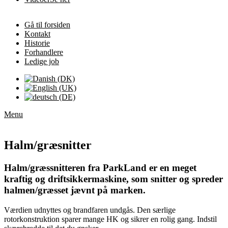
Gå til forsiden
Kontakt
Historie
Forhandlere
Ledige job
Menu
Halm/græsnitter
Halm/græssnitteren fra ParkLand er en meget
kraftig og driftsikkermaskine, som snitter og spreder
halmen/græsset jævnt på marken.
Værdien udnyttes og brandfaren undgås. Den særlige
rotorkonstruktion sparer mange HK og sikrer en rolig gang. Indstil