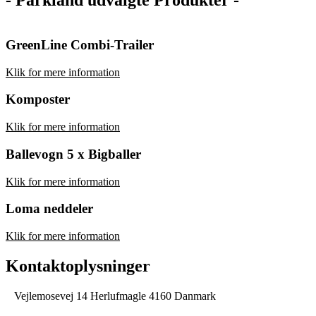
- Parkland udvalgte Produkter -
GreenLine Combi-Trailer
Klik for mere information
Komposter
Klik for mere information
Ballevogn 5 x Bigballer
Klik for mere information
Loma neddeler
Klik for mere information
Kontaktoplysninger
Vejlemosevej 14 Herlufmagle 4160 Danmark